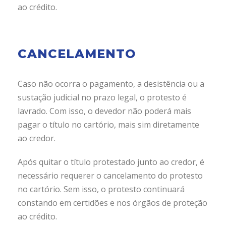
ao crédito.
CANCELAMENTO
Caso não ocorra o pagamento, a desistência ou a
sustação judicial no prazo legal, o protesto é
lavrado. Com isso, o devedor não poderá mais
pagar o título no cartório, mais sim diretamente
ao credor.
Após quitar o título protestado junto ao credor, é
necessário requerer o cancelamento do protesto
no cartório. Sem isso, o protesto continuará
constando em certidões e nos órgãos de proteção
ao crédito.