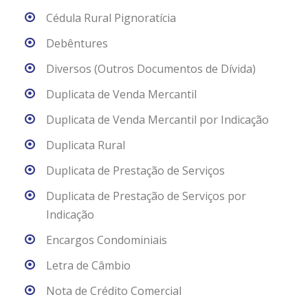
Cédula Rural Pignoratícia
Debêntures
Diversos (Outros Documentos de Dívida)
Duplicata de Venda Mercantil
Duplicata de Venda Mercantil por Indicação
Duplicata Rural
Duplicata de Prestação de Serviços
Duplicata de Prestação de Serviços por
Indicação
Encargos Condominiais
Letra de Câmbio
Nota de Crédito Comercial