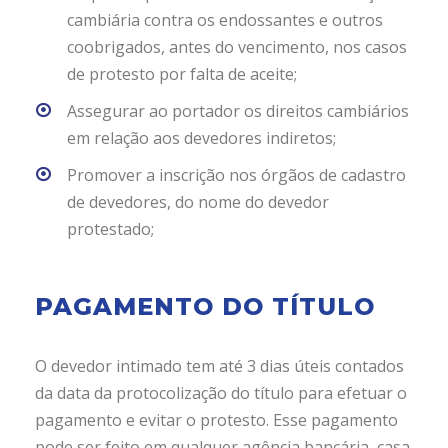
cambiária contra os endossantes e outros
coobrigados, antes do vencimento, nos casos
de protesto por falta de aceite;
Assegurar ao portador os direitos cambiários
em relação aos devedores indiretos;
Promover a inscrição nos órgãos de cadastro
de devedores, do nome do devedor
protestado;
PAGAMENTO DO TÍTULO
O devedor intimado tem até 3 dias úteis contados
da data da protocolização do título para efetuar o
pagamento e evitar o protesto. Esse pagamento
pode ser feito em qualquer agência bancária, casa