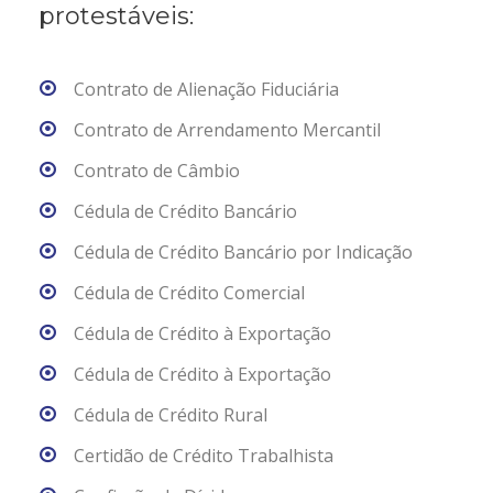
protestáveis:
Contrato de Alienação Fiduciária
Contrato de Arrendamento Mercantil
Contrato de Câmbio
Cédula de Crédito Bancário
Cédula de Crédito Bancário por Indicação
Cédula de Crédito Comercial
Cédula de Crédito à Exportação
Cédula de Crédito à Exportação
Cédula de Crédito Rural
Certidão de Crédito Trabalhista