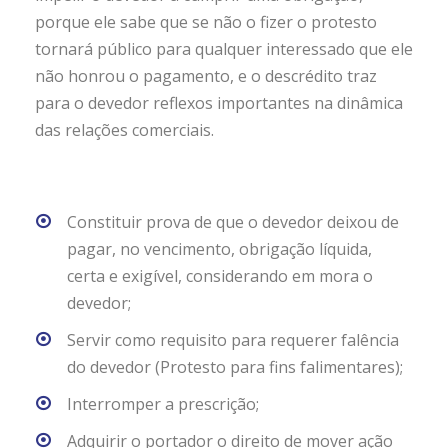
porque ele sabe que se não o fizer o protesto
tornará
público para qualquer interessado que ele
não honrou o pagamento, e o descrédito traz
para o devedor reflexos importantes na dinâmica
das relações comerciais.
Constituir prova de que o devedor deixou de
pagar, no vencimento, obrigação líquida,
certa e exigível, considerando em mora o
devedor;
Servir como requisito para requerer falência
do devedor (Protesto para fins falimentares);
Interromper a prescrição;
Adquirir o portador o direito de mover ação