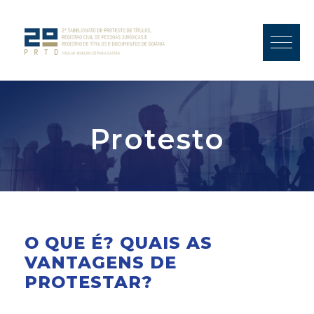
Protesto
O QUE É? QUAIS AS
VANTAGENS DE
PROTESTAR?