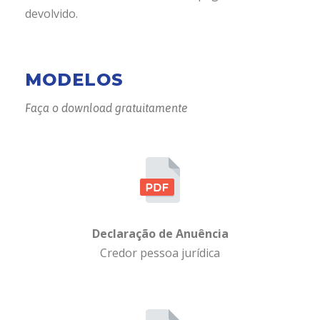
devolvido.
MODELOS
Faça o download gratuitamente
Declaração de Anuência
Credor pessoa jurídica