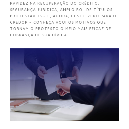
RAPIDEZ NA RECUPERAÇÃO DO CRÉDITO,
SEGURANÇA JURÍDICA, AMPLO ROL DE TÍTULOS
PROTESTÁVEIS – E, AGORA, CUSTO ZERO PARA O
CREDOR – CONHEÇA AQUI OS MOTIVOS QUE
TORNAM O PROTESTO O MEIO MAIS EFICAZ DE
COBRANÇA DE SUA DÍVIDA.