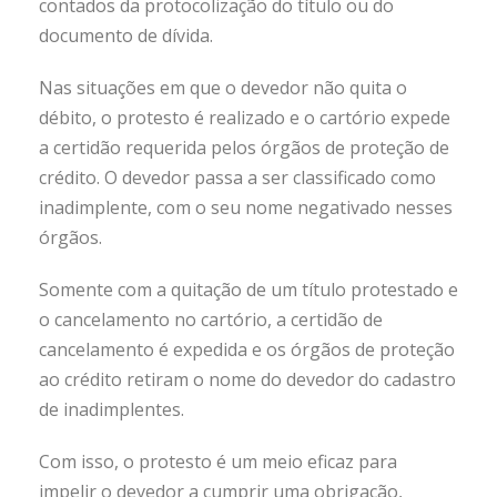
contados da protocolização do título ou do
documento de dívida.
Nas situações em que o devedor não quita o
débito, o protesto é realizado e o cartório expede
a certidão requerida pelos órgãos de proteção de
crédito. O devedor passa a ser classificado como
inadimplente, com o seu nome negativado nesses
órgãos.
Somente com a quitação de um título protestado e
o cancelamento no cartório, a certidão de
cancelamento é expedida e os órgãos de proteção
ao crédito retiram o nome do devedor do cadastro
de inadimplentes.
Com isso, o protesto é um meio eficaz para
impelir o devedor a cumprir uma obrigação,