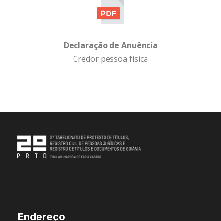
Declaração de Anuência
Credor pessoa física
Endereço