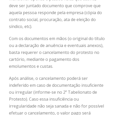
deve ser juntado documento que comprove que
aquela pessoa responde pela empresa (cópia do
contrato social, procuração, ata de eleição do
síndico, etc).
Com os documentos em mãos (o original do título
ou a declaração de anuência e eventuais anexos),
basta requerer o cancelamento do protesto no
cartório, mediante o pagamento dos
emolumentos e custas.
Após análise, o cancelamento poderá ser
indeferido em caso de documentação insuficiente
ou irregular (informe-se no 2º Tabelionato de
Protesto). Caso essa insuficiência ou
irregularidade não seja sanada e não for possível
efetuar o cancelamento, o valor pago será