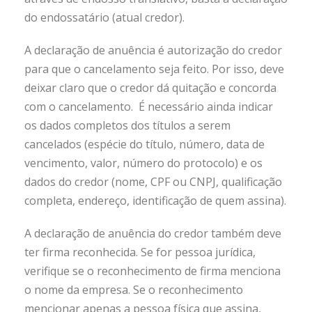
do endossatário (atual credor).
A declaração de anuência é autorização do credor
para que o cancelamento seja feito. Por isso, deve
deixar claro que o credor dá quitação e concorda
com o cancelamento. É necessário ainda indicar
os dados completos dos títulos a serem
cancelados (espécie do título, número, data de
vencimento, valor, número do protocolo) e os
dados do credor (nome, CPF ou CNPJ, qualificação
completa, endereço, identificação de quem assina).
A declaração de anuência do credor também deve
ter firma reconhecida. Se for pessoa jurídica,
verifique se o reconhecimento de firma menciona
o nome da empresa. Se o reconhecimento
mencionar apenas a pessoa física que assina,