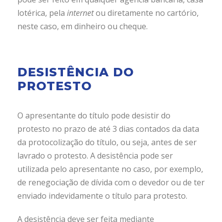
lotérica, pela
internet
ou diretamente no cartório,
neste caso, em dinheiro ou cheque.
DESISTÊNCIA DO
PROTESTO
O apresentante do título pode desistir do
protesto no prazo de até 3 dias contados da data
da protocolização do título, ou seja, antes de ser
lavrado o protesto. A desistência pode ser
utilizada pelo apresentante no caso, por exemplo,
de renegociação de dívida com o devedor ou de ter
enviado indevidamente o título para protesto.
A desistência deve ser feita mediante