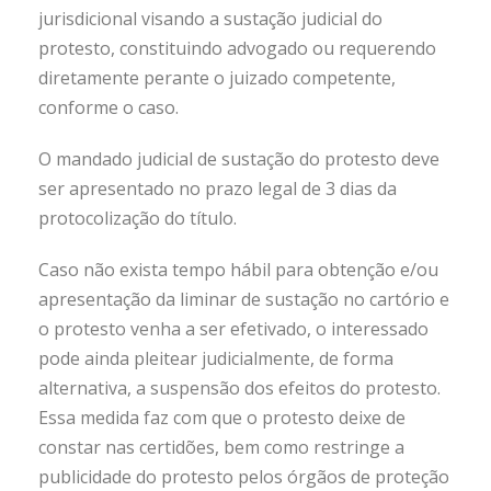
jurisdicional visando a sustação judicial do
protesto, constituindo advogado ou requerendo
diretamente perante o juizado competente,
conforme o caso.
O mandado judicial de sustação do protesto deve
ser apresentado no prazo legal de 3 dias da
protocolização do título.
Caso não exista tempo hábil para obtenção e/ou
apresentação da liminar de sustação no cartório e
o protesto venha a ser efetivado, o interessado
pode ainda pleitear judicialmente, de forma
alternativa, a suspensão dos efeitos do protesto.
Essa medida faz com que o protesto deixe de
constar nas certidões, bem como restringe a
publicidade do protesto pelos órgãos de proteção