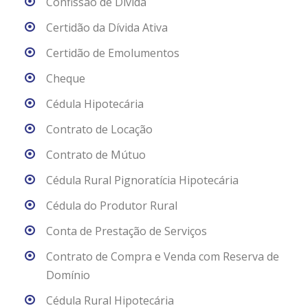
Confissão de Dívida
Certidão da Dívida Ativa
Certidão de Emolumentos
Cheque
Cédula Hipotecária
Contrato de Locação
Contrato de Mútuo
Cédula Rural Pignoratícia Hipotecária
Cédula do Produtor Rural
Conta de Prestação de Serviços
Contrato de Compra e Venda com Reserva de
Domínio
Cédula Rural Hipotecária