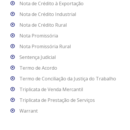
Nota de Crédito à Exportação
Nota de Crédito Industrial
Nota de Crédito Rural
Nota Promissória
Nota Promissória Rural
Sentença Judicial
Termo de Acordo
Termo de Conciliação da Justiça do Trabalho
Triplicata de Venda Mercantil
Triplicata de Prestação de Serviços
Warrant