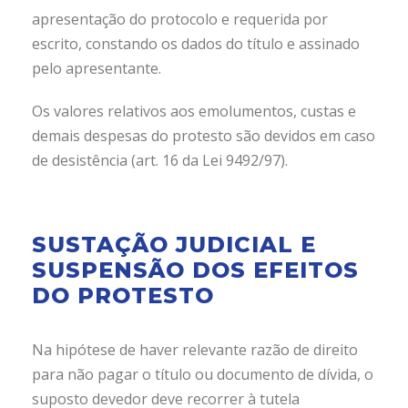
apresentação do protocolo e requerida por
escrito, constando os dados do título e assinado
pelo apresentante.
Os valores relativos aos emolumentos, custas e
demais despesas do protesto são devidos em caso
de desistência (art. 16 da Lei 9492/97).
SUSTAÇÃO JUDICIAL E
SUSPENSÃO DOS EFEITOS
DO PROTESTO
Na hipótese de haver relevante razão de direito
para não pagar o título ou documento de dívida, o
suposto devedor deve recorrer à tutela