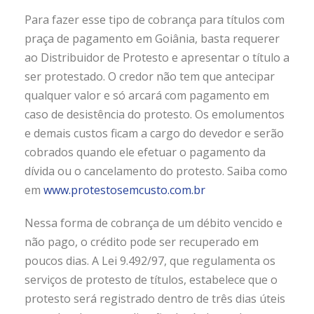
Para fazer esse tipo de cobrança para títulos com
praça de pagamento em Goiânia, basta requerer
ao Distribuidor de Protesto e apresentar o título a
ser protestado. O credor não tem que antecipar
qualquer valor e s
ó arcará com pagamento em
caso de desistência do protesto. Os emolumentos
e demais custos ficam a cargo do devedor e serão
cobrados quando ele efetuar o pagamento da
dívida ou o cancelamento do protesto. Saiba como
em
www.protestosemcusto.com.br
Nessa forma de cobrança de um débito vencido e
não pago, o crédito pode ser recuperado em
poucos dias. A Lei 9.492/97, que regulamenta os
serviços de protesto de títulos, estabelece que o
protesto será registrado dentro de três dias úteis