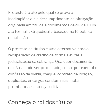
Protesto é o ato pelo qual se prova a
inadimplência e o descumprimento de obrigação
originada em títulos e documentos de dívida. É um
ato formal, extrajudicial e baseado na fé pública
do tabelião.
O protesto de títulos é uma alternativa para a
recuperação de crédito de forma a evitar a
judicialização da cobrança. Qualquer documento
de dívida pode ser protestado, como, por exemplo:
confissão de dívida, cheque, contrato de locação,
duplicatas, encargos condominiais, nota
promissória, sentença judicial.
Conheça o rol dos títulos