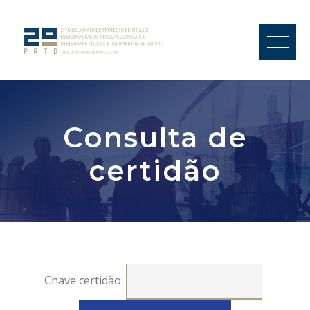
Consulta de
certidão
Chave certidão: